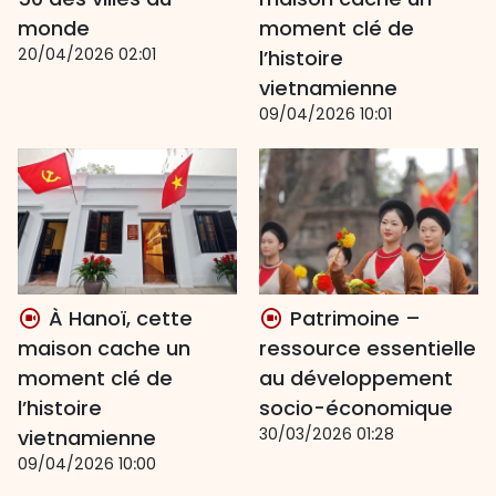
monde
moment clé de
20/04/2026 02:01
l’histoire
vietnamienne
09/04/2026 10:01
À Hanoï, cette
Patrimoine –
maison cache un
ressource essentielle
moment clé de
au développement
l’histoire
socio-économique
30/03/2026 01:28
vietnamienne
09/04/2026 10:00