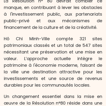
La Résolution n° 80 devrait combler ce
manque, en contribuant à lever les obstacles
à l'investissement public, aux partenariats
public-privé et aux mécanismes de
financement de la culture et de la créativité.
Hô Chi Minh-Ville compte 321 sites
patrimoniaux classés et un total de 547 sites
nécessitant une préservation et une mise en
valeur. L’approche actuelle intègre le
patrimoine à l'économie moderne, faisant de
la ville une destination attractive pour les
investissements et une source de revenus
durables pour les communautés locales.
Un changement essentiel dans la mise en
œuvre de la Résolution n°80 réside dans une