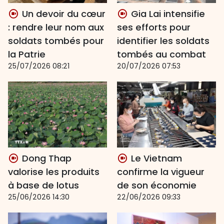
Un devoir du cœur
Gia Lai intensifie
: rendre leur nom aux
ses efforts pour
soldats tombés pour
identifier les soldats
la Patrie
tombés au combat
25/07/2026 08:21
20/07/2026 07:53
Dong Thap
Le Vietnam
valorise les produits
confirme la vigueur
à base de lotus
de son économie
25/06/2026 14:30
22/06/2026 09:33