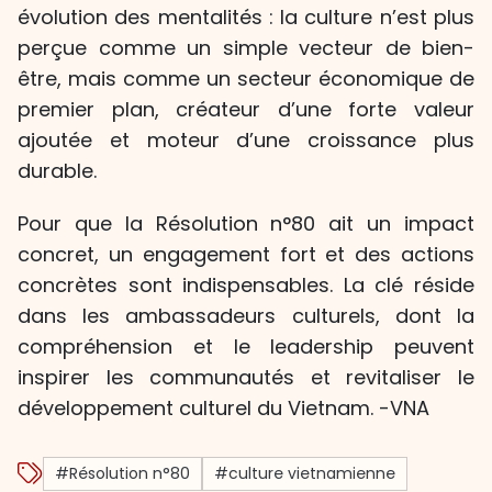
évolution des mentalités : la culture n’est plus
perçue comme un simple vecteur de bien-
être, mais comme un secteur économique de
premier plan, créateur d’une forte valeur
ajoutée et moteur d’une croissance plus
durable.
Pour que la Résolution n°80 ait un impact
concret, un engagement fort et des actions
concrètes sont indispensables. La clé réside
dans les ambassadeurs culturels, dont la
compréhension et le leadership peuvent
inspirer les communautés et revitaliser le
développement culturel du Vietnam. -VNA
#Résolution n°80
#culture vietnamienne