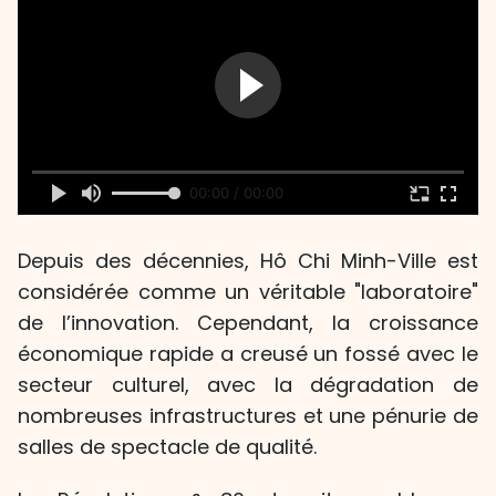
00:00 / 00:00
Depuis des décennies, Hô Chi Minh-Ville est
considérée comme un véritable "laboratoire"
de l’innovation. Cependant, la croissance
économique rapide a creusé un fossé avec le
secteur culturel, avec la dégradation de
nombreuses infrastructures et une pénurie de
salles de spectacle de qualité.