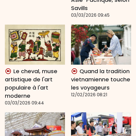
Savills
03/03/2026 09:45
Le cheval, muse
Quand la tradition
artistique de l'art
vietnamienne touche
populaire à l'art
les voyageurs
12/02/2026 08:21
moderne
03/03/2026 09:44