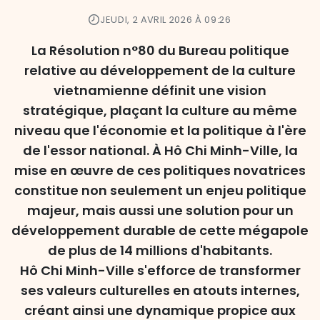
JEUDI, 2 AVRIL 2026 À 09:26
La Résolution n°80 du Bureau politique
relative au développement de la culture
vietnamienne définit une vision
stratégique, plaçant la culture au même
niveau que l'économie et la politique à l'ère
de l'essor national. À Hô Chi Minh-Ville, la
mise en œuvre de ces politiques novatrices
constitue non seulement un enjeu politique
majeur, mais aussi une solution pour un
développement durable de cette mégapole
de plus de 14 millions d'habitants.
Hô Chi Minh-Ville s'efforce de transformer
ses valeurs culturelles en atouts internes,
créant ainsi une dynamique propice aux