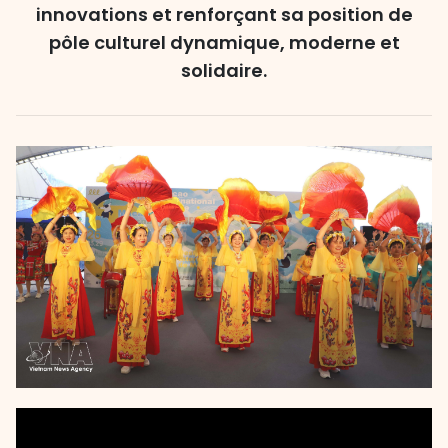
innovations et renforçant sa position de
pôle culturel dynamique, moderne et
solidaire.