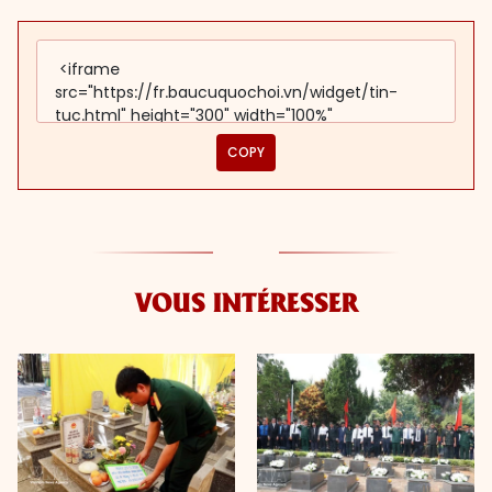
COPY
VOUS INTÉRESSER