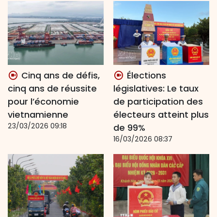
Cinq ans de défis,
Élections
cinq ans de réussite
législatives: Le taux
pour l’économie
de participation des
vietnamienne
électeurs atteint plus
23/03/2026 09:18
de 99%
16/03/2026 08:37