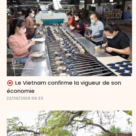
Le Vietnam confirme la vigueur de son
économie
22/06/2026 09:33