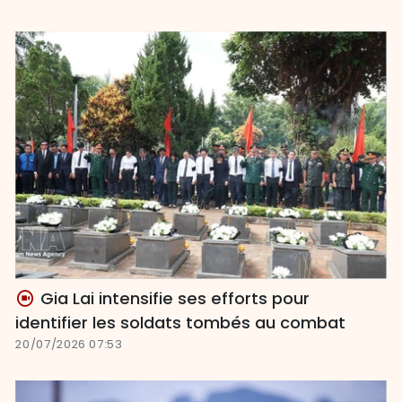
Gia Lai intensifie ses efforts pour
identifier les soldats tombés au combat
20/07/2026 07:53