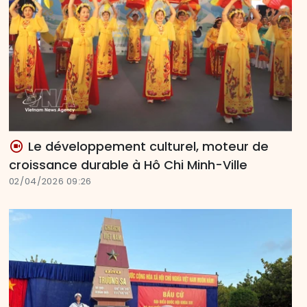
Le développement culturel, moteur de
croissance durable à Hô Chi Minh-Ville
02/04/2026 09:26