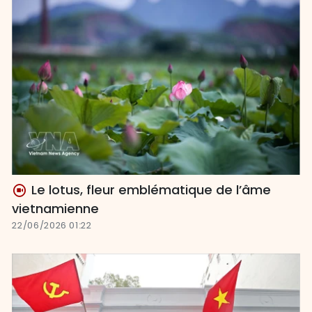
Le lotus, fleur emblématique de l’âme
vietnamienne
22/06/2026 01:22