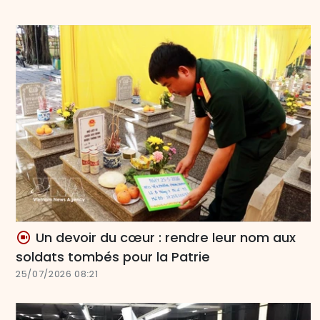
Un devoir du cœur : rendre leur nom aux
soldats tombés pour la Patrie
25/07/2026 08:21