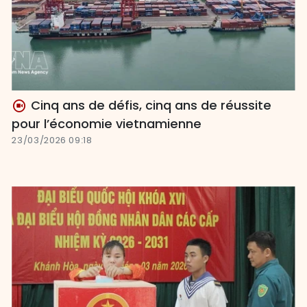
Cinq ans de défis, cinq ans de réussite
pour l’économie vietnamienne
23/03/2026 09:18