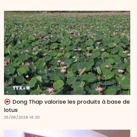
Dong Thap valorise les produits à base de
lotus
25/06/2026 14:30