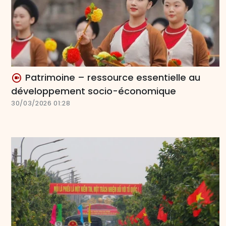
Patrimoine – ressource essentielle au
développement socio-économique
30/03/2026 01:28