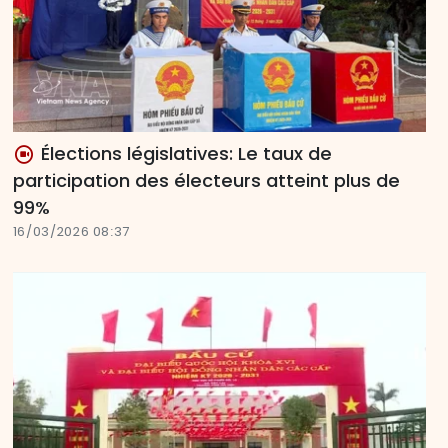
Élections législatives: Le taux de
participation des électeurs atteint plus de
99%
16/03/2026 08:37