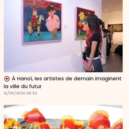
À Hanoï, les artistes de demain imaginent
la ville du futur
12/06/2026 08:53