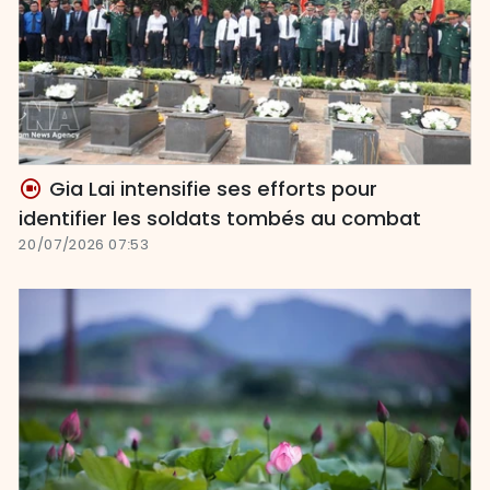
Gia Lai intensifie ses efforts pour
identifier les soldats tombés au combat
20/07/2026 07:53