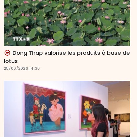
Dong Thap valorise les produits à base de
lotus
25/06/2026 14:30