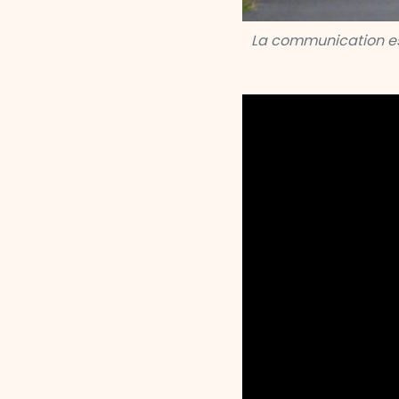
La communication e