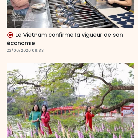
Le Vietnam confirme la vigueur de son
économie
22/06/2026 09:33