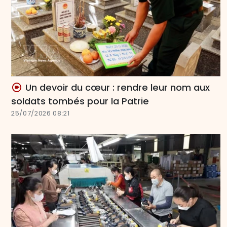
Un devoir du cœur : rendre leur nom aux
soldats tombés pour la Patrie
25/07/2026 08:21