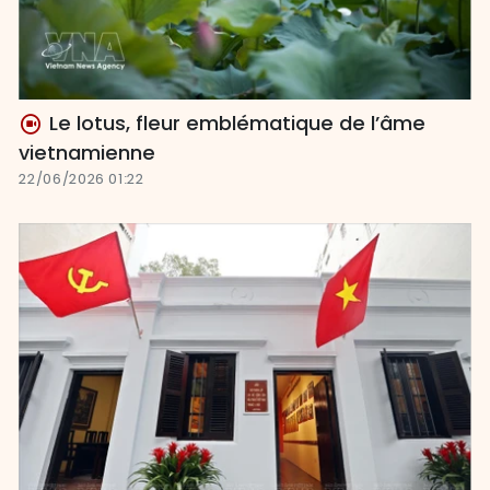
Le lotus, fleur emblématique de l’âme
vietnamienne
22/06/2026 01:22