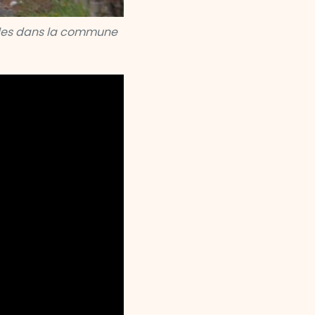
les dans la commune