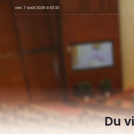
ven. 7 août 2026 à 03:33
Du v