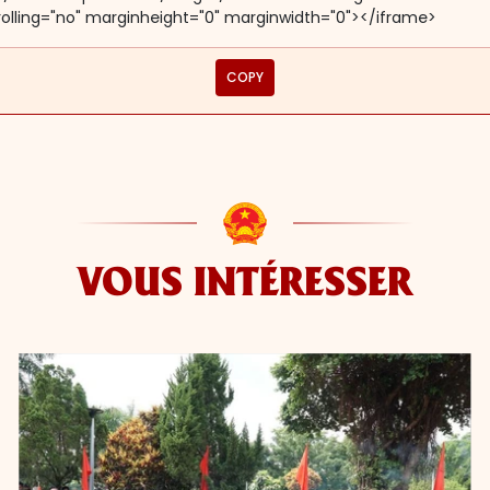
COPY
VOUS INTÉRESSER