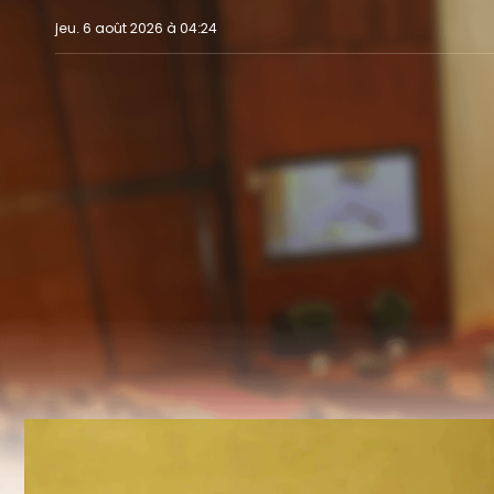
jeu. 6 août 2026 à 04:24