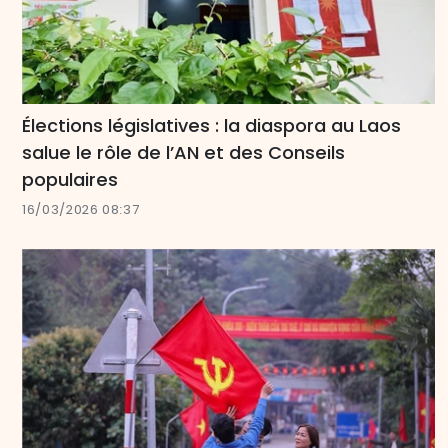
Élections législatives : la diaspora au Laos
salue le rôle de l’AN et des Conseils
populaires
16/03/2026 08:37