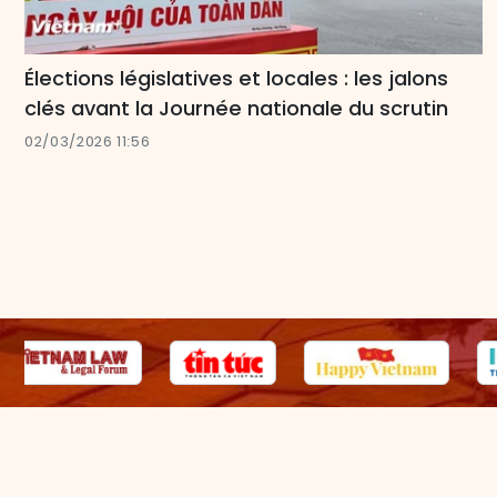
Élections législatives et locales : les jalons
clés avant la Journée nationale du scrutin
02/03/2026 11:56