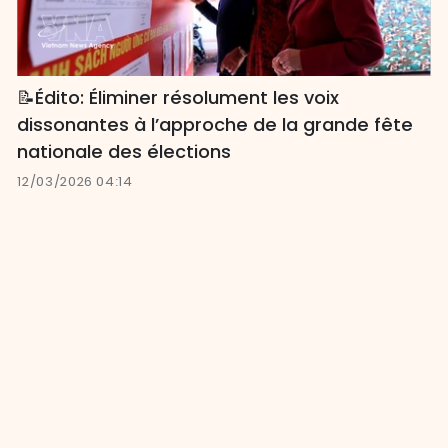
📝Édito: Éliminer résolument les voix
dissonantes à l’approche de la grande fête
nationale des élections
12/03/2026 04:14