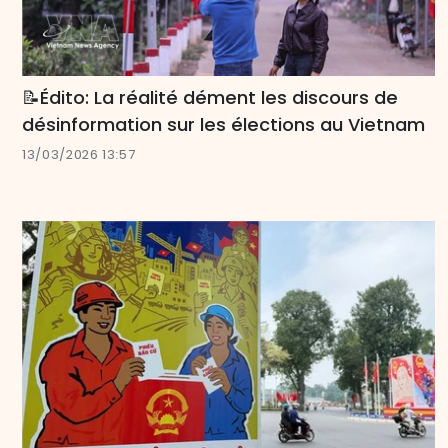
📝Édito: La réalité dément les discours de
désinformation sur les élections au Vietnam
13/03/2026 13:57