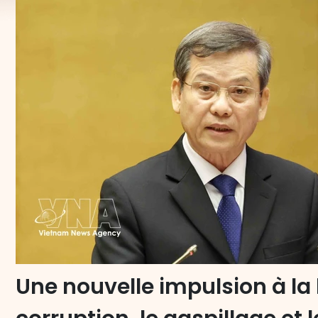
Une nouvelle impulsion à la 