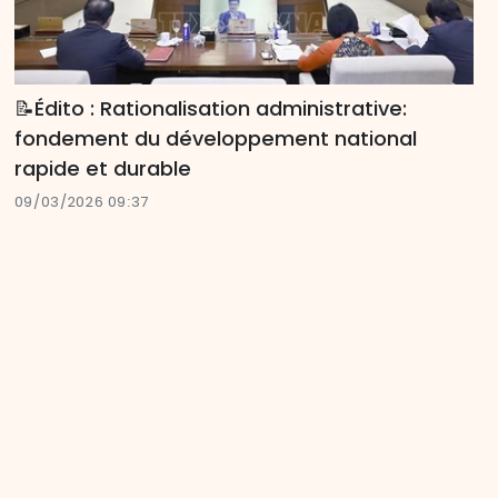
📝Édito : Rationalisation administrative:
fondement du développement national
rapide et durable
09/03/2026 09:37