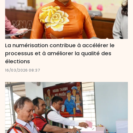
La numérisation contribue à accélérer le
processus et à améliorer la qualité des
élections
16/03/2026 08:37