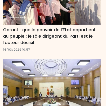
Garantir que le pouvoir de l’État appartient
au peuple : le rôle dirigeant du Parti est le
facteur décisif
14/03/2026 10:57