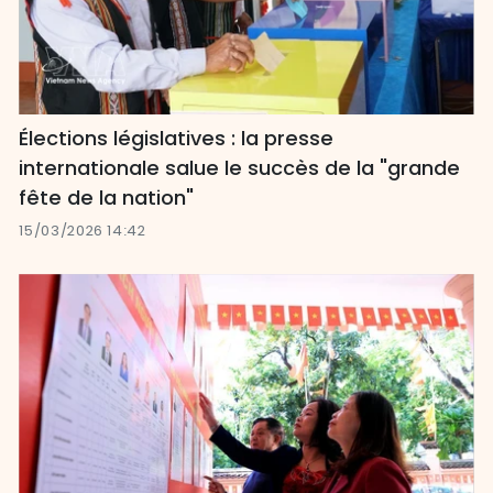
Élections législatives : la presse
internationale salue le succès de la "grande
fête de la nation"
15/03/2026 14:42