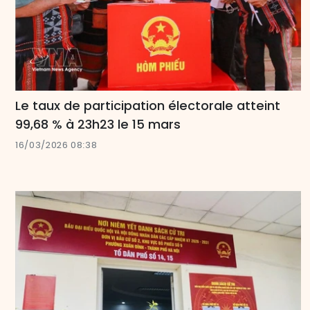
Le taux de participation électorale atteint
99,68 % à 23h23 le 15 mars
16/03/2026 08:38