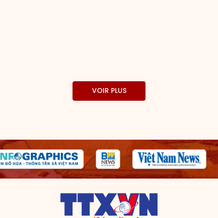
VOIR PLUS