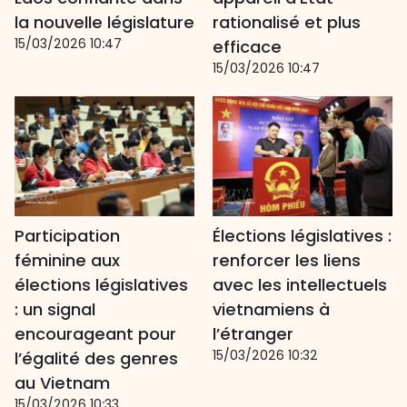
la nouvelle législature
rationalisé et plus
15/03/2026 10:47
efficace
15/03/2026 10:47
Participation
Élections législatives :
féminine aux
renforcer les liens
élections législatives
avec les intellectuels
: un signal
vietnamiens à
encourageant pour
l’étranger
15/03/2026 10:32
l’égalité des genres
au Vietnam
15/03/2026 10:33