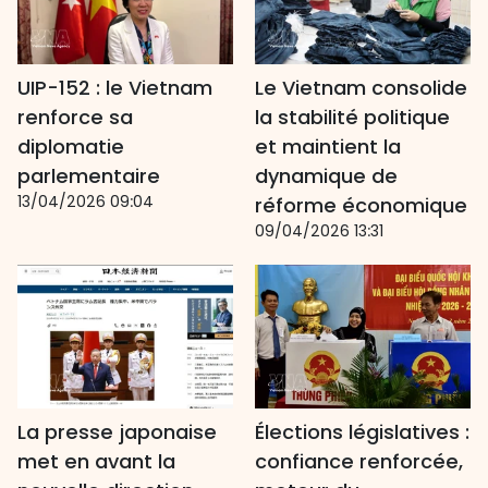
UIP-152 : le Vietnam
Le Vietnam consolide
renforce sa
la stabilité politique
diplomatie
et maintient la
parlementaire
dynamique de
13/04/2026 09:04
réforme économique
09/04/2026 13:31
La presse japonaise
Élections législatives :
met en avant la
confiance renforcée,