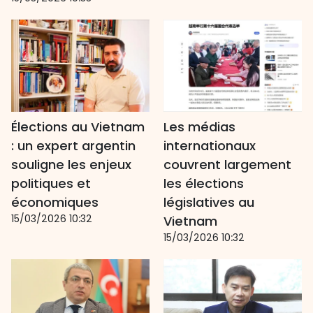
Élections au Vietnam
Les médias
: un expert argentin
internationaux
souligne les enjeux
couvrent largement
politiques et
les élections
économiques
législatives au
15/03/2026 10:32
Vietnam
15/03/2026 10:32