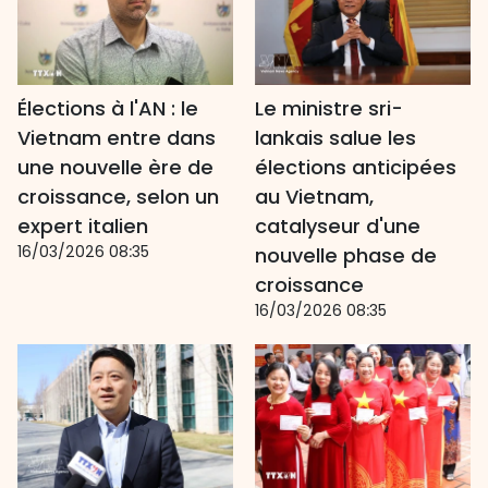
Élections à l'AN : le
Le ministre sri-
Vietnam entre dans
lankais salue les
une nouvelle ère de
élections anticipées
croissance, selon un
au Vietnam,
expert italien
catalyseur d'une
16/03/2026 08:35
nouvelle phase de
croissance
16/03/2026 08:35