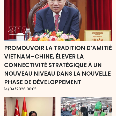
PROMOUVOIR LA TRADITION D’AMITIÉ
VIETNAM–CHINE, ÉLEVER LA
CONNECTIVITÉ STRATÉGIQUE À UN
NOUVEAU NIVEAU DANS LA NOUVELLE
PHASE DE DÉVELOPPEMENT
14/04/2026 00:05