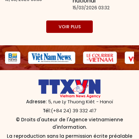
national
15/03/2026 03:32
VOIR PLUS
Adresse:
5, rue Ly Thuong Kiêt - Hanoï
Tél:
(+84 24) 39 332 417
© Droits d'auteur de l'Agence vietnamienne
d'information.
La reproduction sans la permission écrite préalable