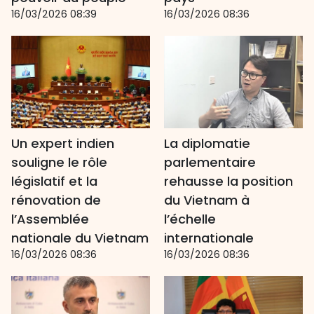
16/03/2026 08:39
16/03/2026 08:36
Un expert indien
La diplomatie
souligne le rôle
parlementaire
législatif et la
rehausse la position
rénovation de
du Vietnam à
l’Assemblée
l’échelle
nationale du Vietnam
internationale
16/03/2026 08:36
16/03/2026 08:36