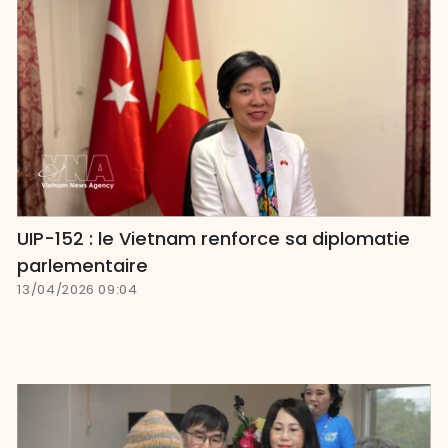
UIP-152 : le Vietnam renforce sa diplomatie
parlementaire
13/04/2026 09:04