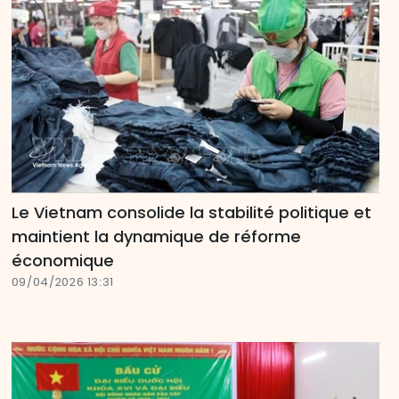
Le Vietnam consolide la stabilité politique et
maintient la dynamique de réforme
économique
09/04/2026 13:31