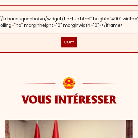
COPY
VOUS INTÉRESSER