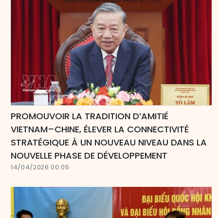
PROMOUVOIR LA TRADITION D’AMITIÉ
VIETNAM–CHINE, ÉLEVER LA CONNECTIVITÉ
STRATÉGIQUE À UN NOUVEAU NIVEAU DANS LA
NOUVELLE PHASE DE DÉVELOPPEMENT
14/04/2026 00:05