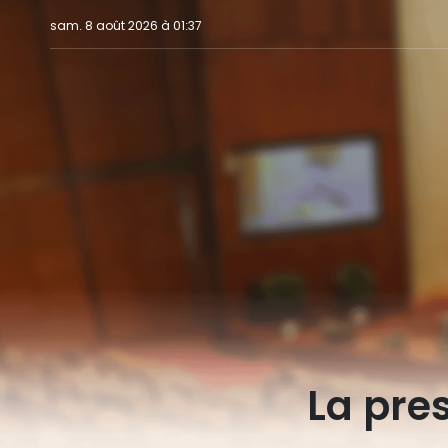
sam. 8 août 2026 à 01:37
La pre