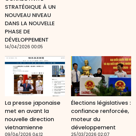
STRATÉGIQUE À UN
NOUVEAU NIVEAU
DANS LA NOUVELLE
PHASE DE
DÉVELOPPEMENT
14/04/2026 00:05
La presse japonaise
Élections législatives :
met en avant la
confiance renforcée,
nouvelle direction
moteur du
vietnamienne
développement
09/04/2026 04:12
25/03/2026 02:07