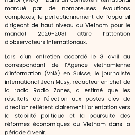
marqué par de nombreuses évolutions
complexes, le perfectionnement de l’appareil
dirigeant de haut niveau du Vietnam pour le
mandat 2026–2031 attire l’attention
d'observateurs internationaux.
Lors d’un entretien accordé le 8 avril au
correspondant de l’Agence vietnamienne
d’information (VNA) en Suisse, le journaliste
international Jean Musy, rédacteur en chef de
la radio Radio Zones, a estimé que les
résultats de l’élection aux postes clés de
direction reflètent clairement l’orientation vers
la stabilité politique et la poursuite des
réformes économiques du Vietnam dans la
période à venir.