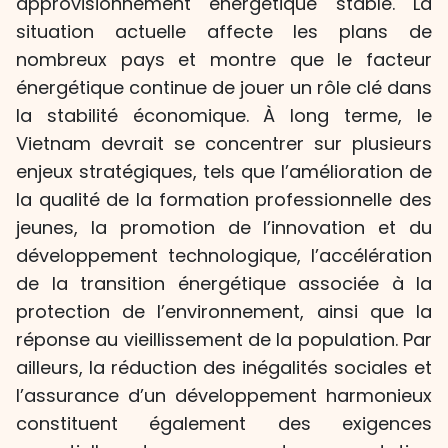
approvisionnement énergétique stable. La
situation actuelle affecte les plans de
nombreux pays et montre que le facteur
énergétique continue de jouer un rôle clé dans
la stabilité économique. À long terme, le
Vietnam devrait se concentrer sur plusieurs
enjeux stratégiques, tels que l’amélioration de
la qualité de la formation professionnelle des
jeunes, la promotion de l’innovation et du
développement technologique, l’accélération
de la transition énergétique associée à la
protection de l’environnement, ainsi que la
réponse au vieillissement de la population. Par
ailleurs, la réduction des inégalités sociales et
l’assurance d’un développement harmonieux
constituent également des exigences