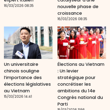
16/03/2026 08:35
nouvelle phase de
croissance
16/03/2026 08:35
Un universitaire
Élections au Vietnam
chinois souligne
: Un levier
l’importance des
stratégique pour
élections législatives
concrétiser les
au Vietnam
ambitions du 14e
15/03/2026 14:41
Congrès national du
Parti
15/03/2026 11:56