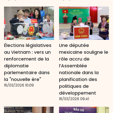
Élections législatives
Une députée
au Vietnam : vers un
mexicaine souligne le
renforcement de la
rôle accru de
diplomatie
l’Assemblée
parlementaire dans
nationale dans la
la "nouvelle ère"
planification des
16/03/2026 10:09
politiques de
développement
16/03/2026 09:41