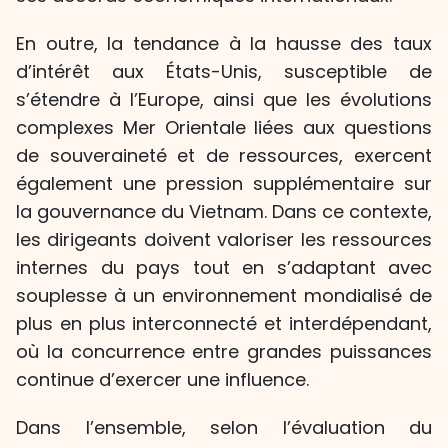
En outre, la tendance à la hausse des taux
d’intérêt aux États-Unis, susceptible de
s’étendre à l’Europe, ainsi que les évolutions
complexes Mer Orientale liées aux questions
de souveraineté et de ressources, exercent
également une pression supplémentaire sur
la gouvernance du Vietnam. Dans ce contexte,
les dirigeants doivent valoriser les ressources
internes du pays tout en s’adaptant avec
souplesse à un environnement mondialisé de
plus en plus interconnecté et interdépendant,
où la concurrence entre grandes puissances
continue d’exercer une influence.
Dans l’ensemble, selon l’évaluation du