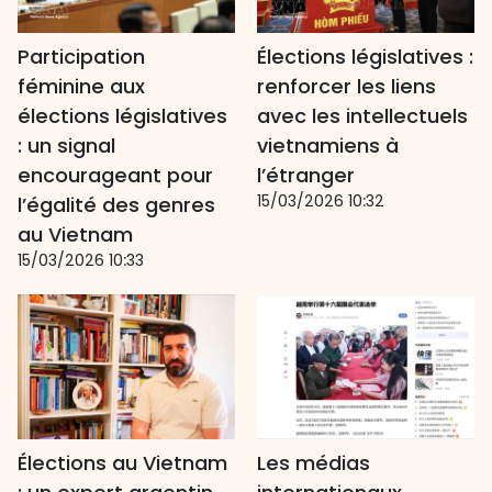
Participation
Élections législatives :
féminine aux
renforcer les liens
élections législatives
avec les intellectuels
: un signal
vietnamiens à
encourageant pour
l’étranger
15/03/2026 10:32
l’égalité des genres
au Vietnam
15/03/2026 10:33
Élections au Vietnam
Les médias