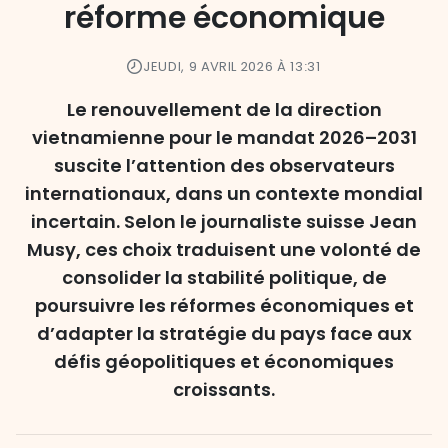
réforme économique
JEUDI, 9 AVRIL 2026 À 13:31
Le renouvellement de la direction
vietnamienne pour le mandat 2026–2031
suscite l’attention des observateurs
internationaux, dans un contexte mondial
incertain. Selon le journaliste suisse Jean
Musy, ces choix traduisent une volonté de
consolider la stabilité politique, de
poursuivre les réformes économiques et
d’adapter la stratégie du pays face aux
défis géopolitiques et économiques
croissants.