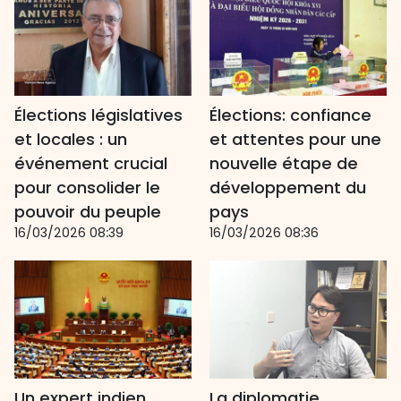
Élections législatives
Élections: confiance
et locales : un
et attentes pour une
événement crucial
nouvelle étape de
pour consolider le
développement du
pouvoir du peuple
pays
16/03/2026 08:39
16/03/2026 08:36
Un expert indien
La diplomatie