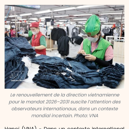
Le renouvellement de la direction vietnamienne
pour le mandat 2026–2031 suscite l’attention des
observateurs internationaux, dans un contexte
mondial incertain. Photo: VNA
Hanoï (VNA) - Dans un contexte international