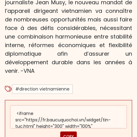
journaliste Jean Musy, le nouveau mandat de
l’appareil dirigeant vietnamien va connaître
de nombreuses opportunités mais aussi faire
face à des défis considérables, nécessitant
une combinaison harmonieuse entre stabilité
interne, réformes économiques et flexibilité
diplomatique afin d’assurer un
développement durable dans les années à
venir. -VNA
#direction vietnamienne
COPY