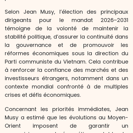
Selon Jean Musy, l’élection des principaux
dirigeants pour le mandat 2026–2031
témoigne de la volonté de maintenir la
stabilité politique, d’assurer la continuité dans
la gouvernance et de promouvoir les
réformes économiques sous la direction du
Parti communiste du Vietnam. Cela contribue
à renforcer la confiance des marchés et des
investisseurs étrangers, notamment dans un
contexte mondial confronté à de multiples
crises et défis économiques.
Concernant les priorités immédiates, Jean
Musy a estimé que les évolutions au Moyen-
Orient imposent de garantir un