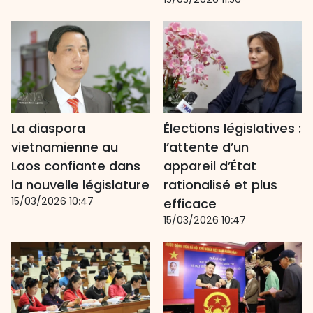
La diaspora
Élections législatives :
vietnamienne au
l’attente d’un
Laos confiante dans
appareil d’État
la nouvelle législature
rationalisé et plus
15/03/2026 10:47
efficace
15/03/2026 10:47