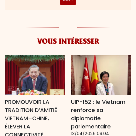
VOUS INTÉRESSER
PROMOUVOIR LA
UIP-152 : le Vietnam
TRADITION D’AMITIÉ
renforce sa
VIETNAM–CHINE,
diplomatie
ÉLEVER LA
parlementaire
13/04/2026 09:04
CONNECTIVITÉ