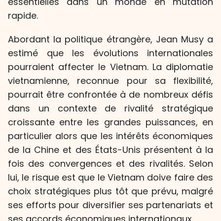
essentielles dans un monde en mutation
rapide.
Abordant la politique étrangère, Jean Musy a
estimé que les évolutions internationales
pourraient affecter le Vietnam. La diplomatie
vietnamienne, reconnue pour sa flexibilité,
pourrait être confrontée à de nombreux défis
dans un contexte de rivalité stratégique
croissante entre les grandes puissances, en
particulier alors que les intérêts économiques
de la Chine et des États-Unis présentent à la
fois des convergences et des rivalités. Selon
lui, le risque est que le Vietnam doive faire des
choix stratégiques plus tôt que prévu, malgré
ses efforts pour diversifier ses partenariats et
ses accords économiques internationaux.