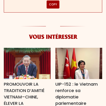
COPY
VOUS INTÉRESSER
PROMOUVOIR LA
UIP-152 : le Vietnam
TRADITION D’AMITIÉ
renforce sa
VIETNAM–CHINE,
diplomatie
ÉLEVER LA
parlementaire