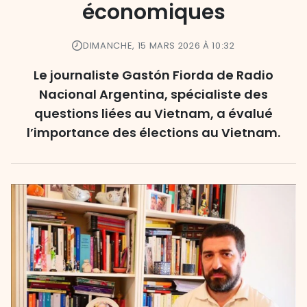
économiques
DIMANCHE, 15 MARS 2026 À 10:32
Le journaliste Gastón Fiorda de Radio
Nacional Argentina, spécialiste des
questions liées au Vietnam, a évalué
l’importance des élections au Vietnam.