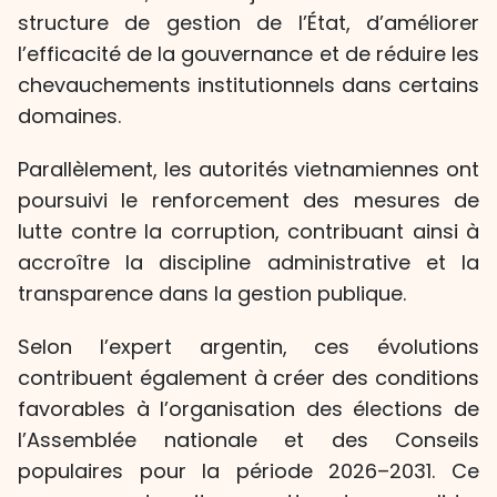
structure de gestion de l’État, d’améliorer
l’efficacité de la gouvernance et de réduire les
chevauchements institutionnels dans certains
domaines.
Parallèlement, les autorités vietnamiennes ont
poursuivi le renforcement des mesures de
lutte contre la corruption, contribuant ainsi à
accroître la discipline administrative et la
transparence dans la gestion publique.
Selon l’expert argentin, ces évolutions
contribuent également à créer des conditions
favorables à l’organisation des élections de
l’Assemblée nationale et des Conseils
populaires pour la période 2026–2031. Ce