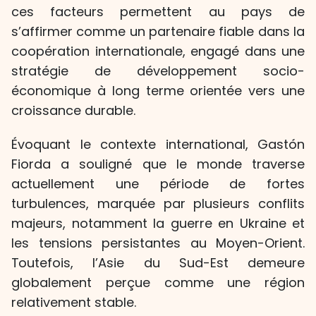
ces facteurs permettent au pays de
s’affirmer comme un partenaire fiable dans la
coopération internationale, engagé dans une
stratégie de développement socio-
économique à long terme orientée vers une
croissance durable.
Évoquant le contexte international, Gastón
Fiorda a souligné que le monde traverse
actuellement une période de fortes
turbulences, marquée par plusieurs conflits
majeurs, notamment la guerre en Ukraine et
les tensions persistantes au Moyen-Orient.
Toutefois, l’Asie du Sud-Est demeure
globalement perçue comme une région
relativement stable.