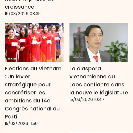
croissance
16/03/2026 08:35
Élections au Vietnam
La diaspora
: Un levier
vietnamienne au
stratégique pour
Laos confiante dans
concrétiser les
la nouvelle législature
15/03/2026 10:47
ambitions du 14e
Congrès national du
Parti
15/03/2026 11:56