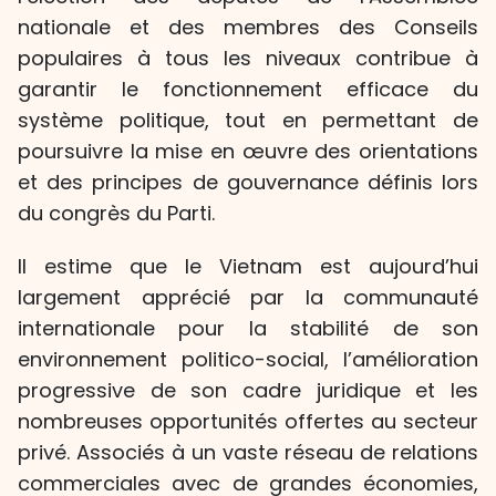
nationale et des membres des Conseils
populaires à tous les niveaux contribue à
garantir le fonctionnement efficace du
système politique, tout en permettant de
poursuivre la mise en œuvre des orientations
et des principes de gouvernance définis lors
du congrès du Parti.
Il estime que le Vietnam est aujourd’hui
largement apprécié par la communauté
internationale pour la stabilité de son
environnement politico-social, l’amélioration
progressive de son cadre juridique et les
nombreuses opportunités offertes au secteur
privé. Associés à un vaste réseau de relations
commerciales avec de grandes économies,