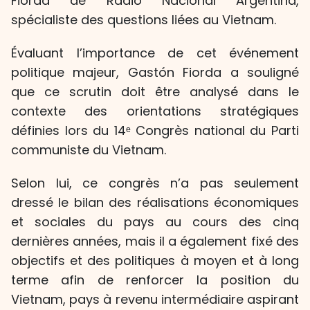
Fiorda de Radio Nacional Argentina,
spécialiste des questions liées au Vietnam.
Évaluant l’importance de cet événement
politique majeur, Gastón Fiorda a souligné
que ce scrutin doit être analysé dans le
contexte des orientations stratégiques
définies lors du 14ᵉ Congrès national du Parti
communiste du Vietnam.
Selon lui, ce congrès n’a pas seulement
dressé le bilan des réalisations économiques
et sociales du pays au cours des cinq
dernières années, mais il a également fixé des
objectifs et des politiques à moyen et à long
terme afin de renforcer la position du
Vietnam, pays à revenu intermédiaire aspirant