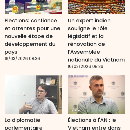
Élections: confiance
Un expert indien
et attentes pour une
souligne le rôle
nouvelle étape de
législatif et la
développement du
rénovation de
pays
l’Assemblée
16/03/2026 08:36
nationale du Vietnam
16/03/2026 08:36
La diplomatie
Élections à l'AN : le
parlementaire
Vietnam entre dans