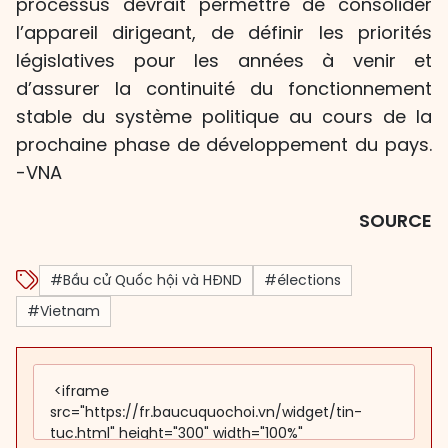
processus devrait permettre de consolider
l’appareil dirigeant, de définir les priorités
législatives pour les années à venir et
d’assurer la continuité du fonctionnement
stable du système politique au cours de la
prochaine phase de développement du pays.
-VNA
SOURCE
#Bầu cử Quốc hội và HĐND
#élections
#Vietnam