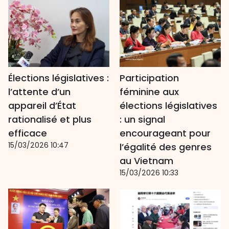
Élections législatives :
Participation
l’attente d’un
féminine aux
appareil d’État
élections législatives
rationalisé et plus
: un signal
efficace
encourageant pour
15/03/2026 10:47
l’égalité des genres
au Vietnam
15/03/2026 10:33