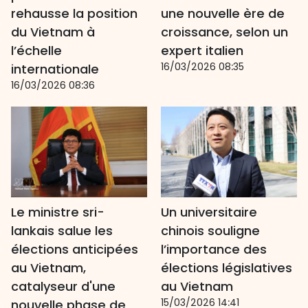
rehausse la position
une nouvelle ère de
du Vietnam à
croissance, selon un
l’échelle
expert italien
16/03/2026 08:35
internationale
16/03/2026 08:36
Le ministre sri-
Un universitaire
lankais salue les
chinois souligne
élections anticipées
l’importance des
au Vietnam,
élections législatives
catalyseur d'une
au Vietnam
15/03/2026 14:41
nouvelle phase de