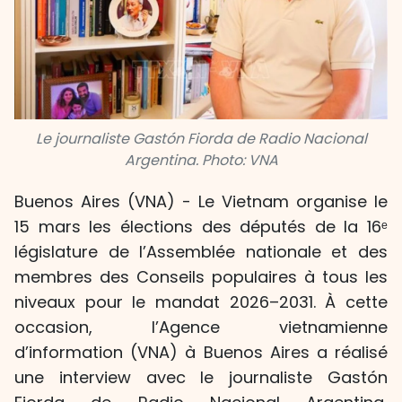
Le journaliste Gastón Fiorda de Radio Nacional
Argentina. Photo: VNA
Buenos Aires (VNA) - Le Vietnam organise le
15 mars les élections des députés de la 16ᵉ
législature de l’Assemblée nationale et des
membres des Conseils populaires à tous les
niveaux pour le mandat 2026–2031. À cette
occasion, l’Agence vietnamienne
d’information (VNA) à Buenos Aires a réalisé
une interview avec le journaliste Gastón