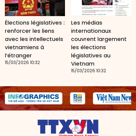
Élections législatives :
Les médias
renforcer les liens
internationaux
avec les intellectuels
couvrent largement
vietnamiens à
les élections
l’étranger
législatives au
15/03/2026 10:32
Vietnam
15/03/2026 10:32