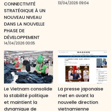
13/04/2026 09:04
CONNECTIVITÉ
STRATÉGIQUE À UN
NOUVEAU NIVEAU
DANS LA NOUVELLE
PHASE DE
DÉVELOPPEMENT
14/04/2026 00:05
Le Vietnam consolide
La presse japonaise
la stabilité politique
met en avant la
et maintient la
nouvelle direction
dynamique de
vietnamienne