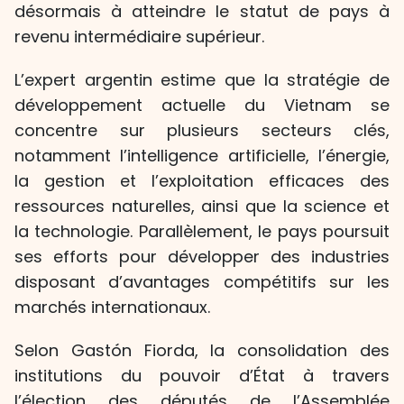
désormais à atteindre le statut de pays à
revenu intermédiaire supérieur.
L’expert argentin estime que la stratégie de
développement actuelle du Vietnam se
concentre sur plusieurs secteurs clés,
notamment l’intelligence artificielle, l’énergie,
la gestion et l’exploitation efficaces des
ressources naturelles, ainsi que la science et
la technologie. Parallèlement, le pays poursuit
ses efforts pour développer des industries
disposant d’avantages compétitifs sur les
marchés internationaux.
Selon Gastón Fiorda, la consolidation des
institutions du pouvoir d’État à travers
l’élection des députés de l’Assemblée