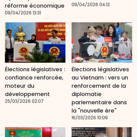
09/04/2026 04:12
réforme économique
09/04/2026 13:31
Élections législatives :
Élections législatives
confiance renforcée,
au Vietnam : vers un
moteur du
renforcement de la
développement
diplomatie
25/03/2026 02:07
parlementaire dans
la "nouvelle ère"
16/03/2026 10:09