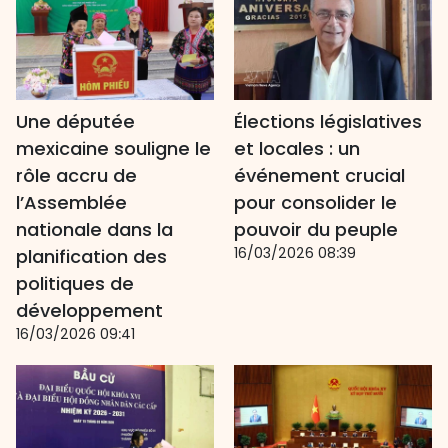
Une députée
Élections législatives
mexicaine souligne le
et locales : un
rôle accru de
événement crucial
l’Assemblée
pour consolider le
nationale dans la
pouvoir du peuple
16/03/2026 08:39
planification des
politiques de
développement
16/03/2026 09:41