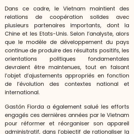
Dans ce cadre, le Vietnam maintient des
relations de coopération solides avec
plusieurs partenaires importants, dont la
Chine et les Etats-Unis. Selon l’analyste, alors
que le modèle de développement du pays
continue de produire des résultats positifs, les
orientations politiques fondamentales
devraient être maintenues, tout en faisant
l’objet d’ajustements appropriés en fonction
de l’évolution des contextes national et
international.
Gastón Fiorda a également salué les efforts
engagés ces dernières années par le Vietnam
pour réformer et réorganiser son appareil
administratif, dans l’objectif de rationaliser la