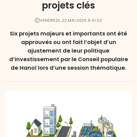
projets clés
VENDREDI, 22 MAI 2026 À 01:23
Six projets majeurs et importants ont été
approuvés ou ont fait l’objet d’un
ajustement de leur politique
d’investissement par le Conseil populaire
de Hanoï lors d’une session thématique.