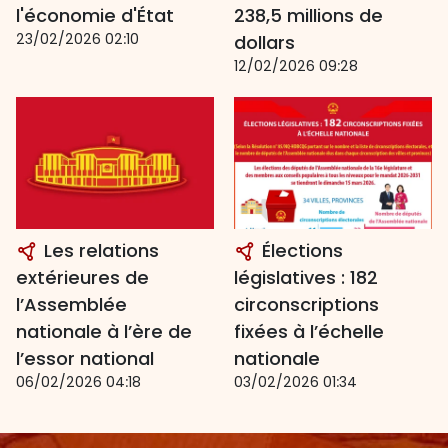
l'économie d'État
238,5 millions de
23/02/2026 02:10
dollars
12/02/2026 09:28
Les relations
Élections
extérieures de
législatives : 182
l’Assemblée
circonscriptions
nationale à l’ère de
fixées à l’échelle
l’essor national
nationale
06/02/2026 04:18
03/02/2026 01:34