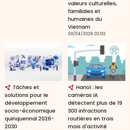
valeurs culturelles,
familiales et
humaines du
Vietnam
20/04/2026 02:02
Tâches et
Hanoï : les
solutions pour le
caméras IA
développement
détectent plus de 19
socio-économique
300 infractions
quinquennal 2026-
routières en trois
2030
mois d'activité