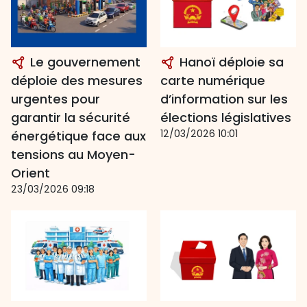
Le gouvernement
Hanoï déploie sa
déploie des mesures
carte numérique
urgentes pour
d’information sur les
garantir la sécurité
élections législatives
12/03/2026 10:01
énergétique face aux
tensions au Moyen-
Orient
23/03/2026 09:18