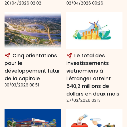
20/04/2026 02:02
02/04/2026 09:26
Cinq orientations
Le total des
pour le
investissements
développement futur
vietnamiens à
de la capitale
l’étranger atteint
30/03/2026 08:51
540,2 millions de
dollars en deux mois
27/03/2026 03:13