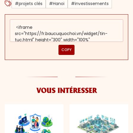
#projets clés
#Hanoi
#investissements
COPY
VOUS INTÉRESSER