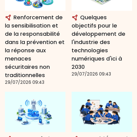
Renforcement de
Quelques
la sensibilisation et
objectifs pour le
de la responsabilité
développement de
dans la prévention et
l'industrie des
la réponse aux
technologies
menaces
numériques d'ici à
sécuritaires non
2030
29/07/2026 09:43
traditionnelles
29/07/2026 09:43