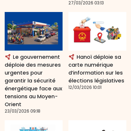
27/03/2026 03:13
Le gouvernement
Hanoï déploie sa
déploie des mesures
carte numérique
urgentes pour
d’information sur les
garantir la sécurité
élections législatives
12/03/2026 10:01
énergétique face aux
tensions au Moyen-
Orient
23/03/2026 09:18