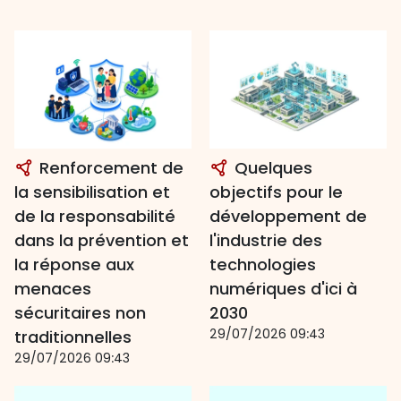
Renforcement de
Quelques
la sensibilisation et
objectifs pour le
de la responsabilité
développement de
dans la prévention et
l'industrie des
la réponse aux
technologies
menaces
numériques d'ici à
sécuritaires non
2030
29/07/2026 09:43
traditionnelles
29/07/2026 09:43