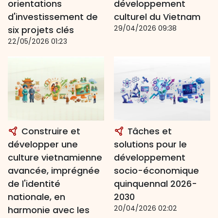
orientations
développement
d'investissement de
culturel du Vietnam
29/04/2026 09:38
six projets clés
22/05/2026 01:23
Construire et
Tâches et
développer une
solutions pour le
culture vietnamienne
développement
avancée, imprégnée
socio-économique
de l'identité
quinquennal 2026-
nationale, en
2030
20/04/2026 02:02
harmonie avec les