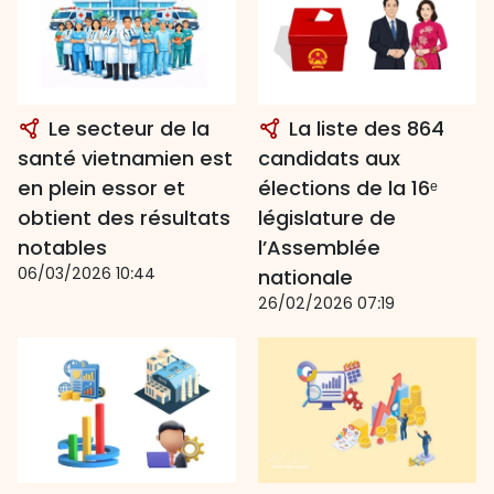
Le secteur de la
La liste des 864
santé vietnamien est
candidats aux
en plein essor et
élections de la 16ᵉ
obtient des résultats
législature de
notables
l’Assemblée
06/03/2026 10:44
nationale
26/02/2026 07:19