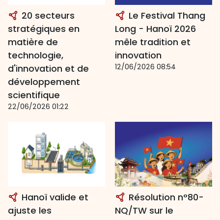
20 secteurs
Le Festival Thang
stratégiques en
Long - Hanoï 2026
matière de
mêle tradition et
technologie,
innovation
12/06/2026 08:54
d'innovation et de
développement
scientifique
22/06/2026 01:22
Hanoï valide et
Résolution n°80-
ajuste les
NQ/TW sur le