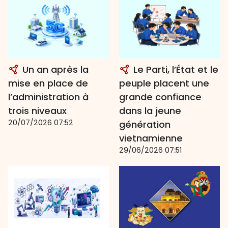
Un an après la
Le Parti, l’État et le
mise en place de
peuple placent une
l’administration à
grande confiance
trois niveaux
dans la jeune
20/07/2026 07:52
génération
vietnamienne
29/06/2026 07:51