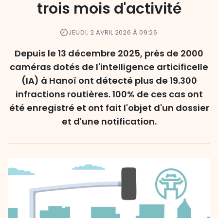
trois mois d'activité
JEUDI, 2 AVRIL 2026 À 09:26
Depuis le 13 décembre 2025, près de 2000
caméras dotés de l'intelligence articificelle
(IA) à Hanoï ont détecté plus de 19.300
infractions routières. 100% de ces cas ont
été enregistré et ont fait l'objet d'un dossier
et d'une notification.