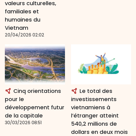
valeurs culturelles,
familiales et
humaines du
Vietnam
20/04/2026 02:02
Cinq orientations
Le total des
pour le
investissements
développement futur
vietnamiens à
de la capitale
l’étranger atteint
30/03/2026 08:51
540,2 millions de
dollars en deux mois