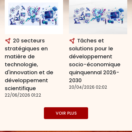
20 secteurs
Tâches et
stratégiques en
solutions pour le
matière de
développement
technologie,
socio-économique
d'innovation et de
quinquennal 2026-
développement
2030
20/04/2026 02:02
scientifique
22/06/2026 01:22
VOIR PLUS