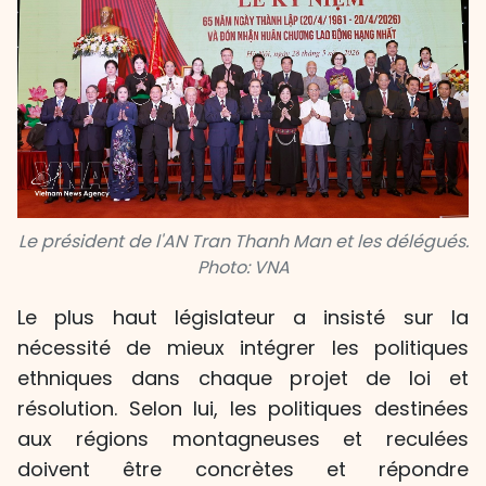
Le président de l'AN Tran Thanh Man et les délégués.
Photo: VNA
Le plus haut législateur a insisté sur la
nécessité de mieux intégrer les politiques
ethniques dans chaque projet de loi et
résolution. Selon lui, les politiques destinées
aux régions montagneuses et reculées
doivent être concrètes et répondre