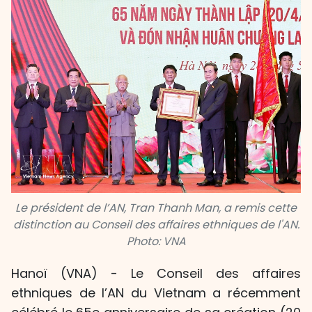
Le président de l’AN, Tran Thanh Man, a remis cette
distinction au Conseil des affaires ethniques de l'AN.
Photo: VNA
Hanoï (VNA) - Le Conseil des affaires
ethniques de l’AN du Vietnam a récemment