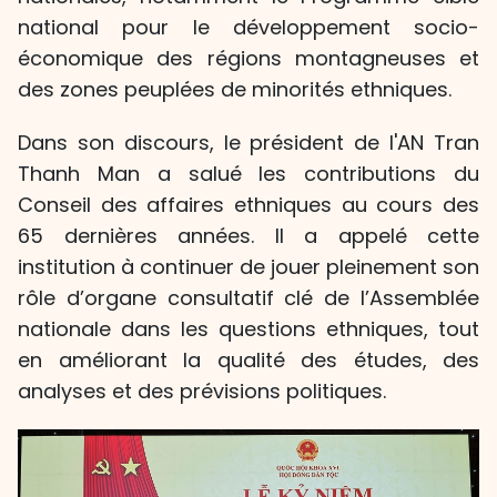
national pour le développement socio-
économique des régions montagneuses et
des zones peuplées de minorités ethniques.
Dans son discours, le président de l'AN Tran
Thanh Man a salué les contributions du
Conseil des affaires ethniques au cours des
65 dernières années. Il a appelé cette
institution à continuer de jouer pleinement son
rôle d’organe consultatif clé de l’Assemblée
nationale dans les questions ethniques, tout
en améliorant la qualité des études, des
analyses et des prévisions politiques.