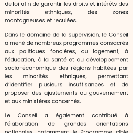
de loi afin de garantir les droits et intérêts des
minorités ethniques, des zones
montagneuses et reculées.
Dans le domaine de la supervision, le Conseil
a mené de nombreux programmes consacrés
aux politiques foncières, au logement, à
l’éducation, à la santé et au développement
socio-économique des régions habitées par
les minorités ethniques, permettant
d’identifier plusieurs insuffisances et de
proposer des ajustements au gouvernement
et aux ministères concernés.
Le Conseil a également contribué à
l’élaboration de grandes orientations
nationales, notamment le Programme cible