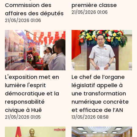
Commission des
première classe
21/05/2026 01:06
affaires des députés
21/05/2026 01:06
L'exposition met en
Le chef de l’organe
lumière l'esprit
législatif appelle à
démocratique et la
une transformation
responsabilité
numérique concrète
civique à Huê
et efficace de l’AN
21/05/2026 01:05
13/05/2026 08:58