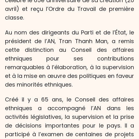
célébré le 65e anniversaire de sa création (20
avril) et reçu l’Ordre du Travail de première
classe.
Au nom des dirigeants du Parti et de l’État, le
président de l’AN, Tran Thanh Man, a remis
cette distinction au Conseil des affaires
ethniques pour ses contributions
remarquables à l’élaboration, à la supervision
et à la mise en œuvre des politiques en faveur
des minorités ethniques.
Créé il y a 65 ans, le Conseil des affaires
ethniques a accompagné l’AN dans les
activités législatives, la supervision et la prise
de décisions importantes pour le pays. Il a
participé à l’examen de centaines de projets