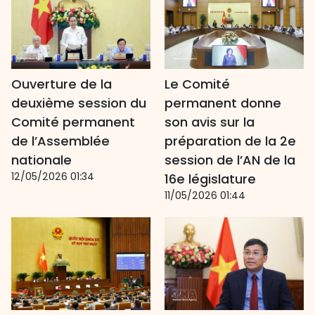
Ouverture de la
Le Comité
deuxième session du
permanent donne
Comité permanent
son avis sur la
de l’Assemblée
préparation de la 2e
nationale
session de l’AN de la
12/05/2026 01:34
16e législature
11/05/2026 01:44