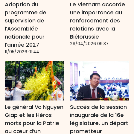
Adoption du
Le Vietnam accorde
programme de
une importance au
supervision de
renforcement des
l’Assemblée
relations avec la
nationale pour
Biélorussie
29/04/2026 09:37
l’année 2027
11/05/2026 01:44
Le général Vo Nguyen
Succès de la session
Giap et les Héros
inaugurale de la 16e
morts pour la Patrie
législature, un départ
au cœur d’un
prometteur