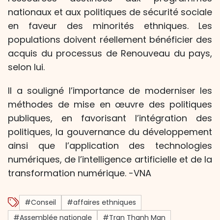
nationaux et aux politiques de sécurité sociale
en faveur des minorités ethniques. Les
populations doivent réellement bénéficier des
acquis du processus de Renouveau du pays,
selon lui.
Il a souligné l’importance de moderniser les
méthodes de mise en œuvre des politiques
publiques, en favorisant l’intégration des
politiques, la gouvernance du développement
ainsi que l’application des technologies
numériques, de l’intelligence artificielle et de la
transformation numérique. -VNA
#Conseil
#affaires ethniques
#Assemblée nationale
#Tran Thanh Man