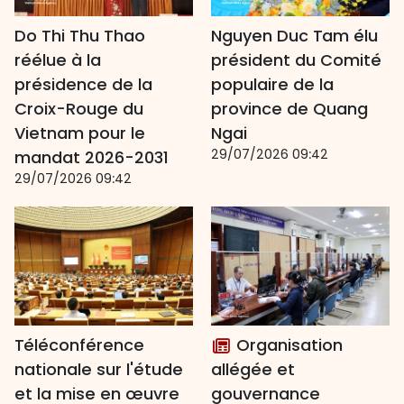
Do Thi Thu Thao
Nguyen Duc Tam élu
réélue à la
président du Comité
présidence de la
populaire de la
Croix-Rouge du
province de Quang
Vietnam pour le
Ngai
29/07/2026 09:42
mandat 2026-2031
29/07/2026 09:42
Téléconférence
Organisation
nationale sur l'étude
allégée et
et la mise en œuvre
gouvernance