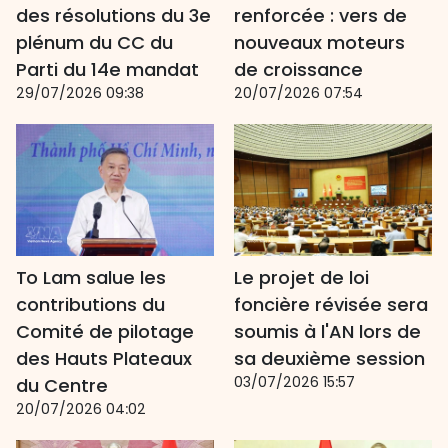
des résolutions du 3e
renforcée : vers de
plénum du CC du
nouveaux moteurs
Parti du 14e mandat
de croissance
29/07/2026 09:38
20/07/2026 07:54
To Lam salue les
Le projet de loi
contributions du
foncière révisée sera
Comité de pilotage
soumis à l'AN lors de
des Hauts Plateaux
sa deuxième session
03/07/2026 15:57
du Centre
20/07/2026 04:02