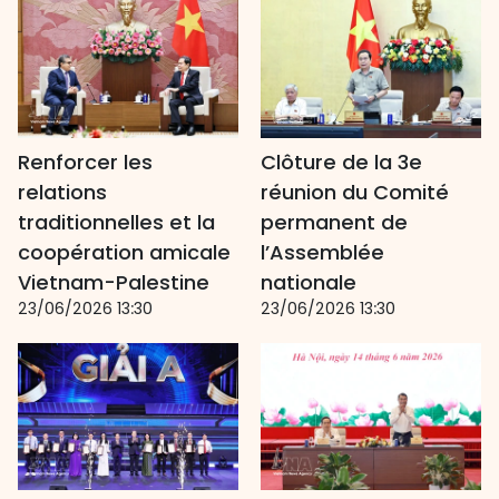
Renforcer les
Clôture de la 3e
relations
réunion du Comité
traditionnelles et la
permanent de
coopération amicale
l’Assemblée
Vietnam-Palestine
nationale
23/06/2026 13:30
23/06/2026 13:30