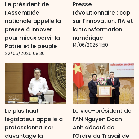
Le président de
Presse
l’Assemblée
révolutionnaire : cap
nationale appelle la
sur l’innovation, l’IA et
presse à innover
la transformation
pour mieux servir la
numérique
14/06/2026 11:50
Patrie et le peuple
22/06/2026 09:30
Le plus haut
Le vice-président de
législateur appelle à
l’AN Nguyen Doan
professionnaliser
Anh décoré de
davantage la
l’Ordre du Travail de