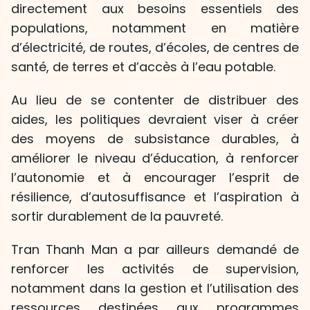
directement aux besoins essentiels des
populations, notamment en matière
d’électricité, de routes, d’écoles, de centres de
santé, de terres et d’accès à l’eau potable.
Au lieu de se contenter de distribuer des
aides, les politiques devraient viser à créer
des moyens de subsistance durables, à
améliorer le niveau d’éducation, à renforcer
l’autonomie et à encourager l’esprit de
résilience, d’autosuffisance et l’aspiration à
sortir durablement de la pauvreté.
Tran Thanh Man a par ailleurs demandé de
renforcer les activités de supervision,
notamment dans la gestion et l’utilisation des
ressources destinées aux programmes