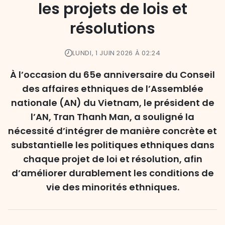
les projets de lois et
résolutions
LUNDI, 1 JUIN 2026 À 02:24
À l’occasion du 65e anniversaire du Conseil
des affaires ethniques de l’Assemblée
nationale (AN) du Vietnam, le président de
l’AN, Tran Thanh Man, a souligné la
nécessité d’intégrer de manière concrète et
substantielle les politiques ethniques dans
chaque projet de loi et résolution, afin
d’améliorer durablement les conditions de
vie des minorités ethniques.