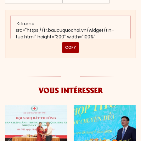
COPY
VOUS INTÉRESSER