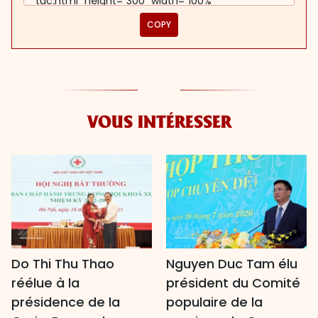
COPY
VOUS INTÉRESSER
Do Thi Thu Thao
Nguyen Duc Tam élu
réélue à la
président du Comité
présidence de la
populaire de la