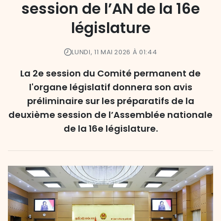
session de l’AN de la 16e
législature
LUNDI, 11 MAI 2026 À 01:44
La 2e session du Comité permanent de
l'organe législatif donnera son avis
préliminaire sur les préparatifs de la
deuxième session de l’Assemblée nationale
de la 16e législature.