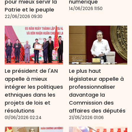
pour mieux servir la
numérique
14/06/2026 11:50
Patrie et le peuple
22/06/2026 09:30
Le président de l'AN
Le plus haut
appelle à mieux
législateur appelle à
intégrer les politiques
professionnaliser
ethniques dans les
davantage la
projets de lois et
Commission des
résolutions
affaires des députés
01/06/2026 02:24
21/05/2026 01:06