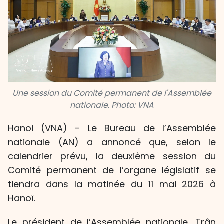
Une session du Comité permanent de l'Assemblée
nationale. Photo: VNA
Hanoi (VNA) - Le Bureau de l’Assemblée
nationale (AN) a annoncé que, selon le
calendrier prévu, la deuxième session du
Comité permanent de l’organe législatif se
tiendra dans la matinée du 11 mai 2026 à
Hanoï.
Le président de l’Assemblée nationale, Trân