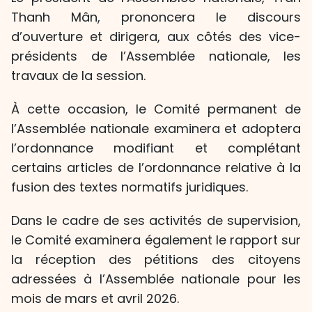
Thanh Mân, prononcera le discours
d’ouverture et dirigera, aux côtés des vice-
présidents de l’Assemblée nationale, les
travaux de la session.
À cette occasion, le Comité permanent de
l’Assemblée nationale examinera et adoptera
l’ordonnance modifiant et complétant
certains articles de l’ordonnance relative à la
fusion des textes normatifs juridiques.
Dans le cadre de ses activités de supervision,
le Comité examinera également le rapport sur
la réception des pétitions des citoyens
adressées à l’Assemblée nationale pour les
mois de mars et avril 2026.