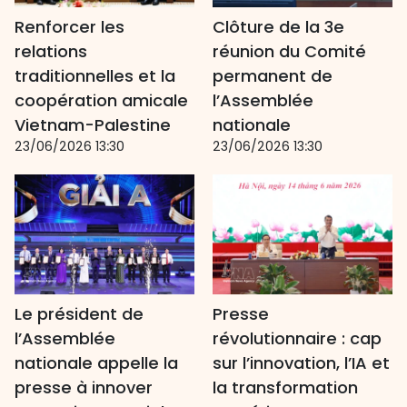
Renforcer les
Clôture de la 3e
relations
réunion du Comité
traditionnelles et la
permanent de
coopération amicale
l’Assemblée
Vietnam-Palestine
nationale
23/06/2026 13:30
23/06/2026 13:30
Le président de
Presse
l’Assemblée
révolutionnaire : cap
nationale appelle la
sur l’innovation, l’IA et
presse à innover
la transformation