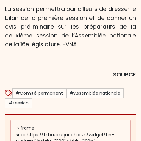
La session permettra par ailleurs de dresser le
bilan de la première session et de donner un
avis préliminaire sur les préparatifs de la
deuxième session de l’Assemblée nationale
de la 16e législature. -VNA
SOURCE
#Comité permanent
#Assemblée nationale
#session