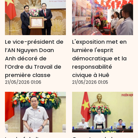
Le vice-président de
L'exposition met en
l’AN Nguyen Doan
lumière l'esprit
Anh décoré de
démocratique et la
l’Ordre du Travail de
responsabilité
première classe
civique à Huê
21/05/2026 01:06
21/05/2026 01:05