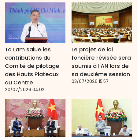
To Lam salue les
Le projet de loi
contributions du
foncière révisée sera
Comité de pilotage
soumis à l'AN lors de
des Hauts Plateaux
sa deuxième session
03/07/2026 15:57
du Centre
20/07/2026 04:02