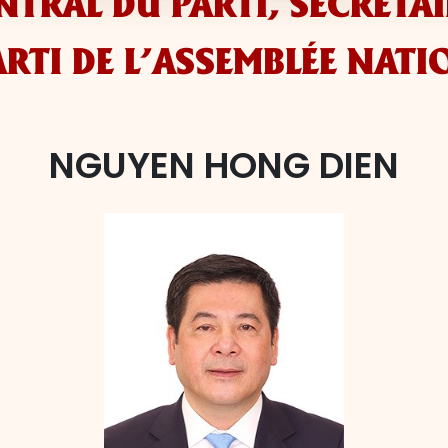
TRAL DU PARTI, SECRÉTA
ARTI DE L’ASSEMBLÉE NATI
NGUYEN HONG DIEN