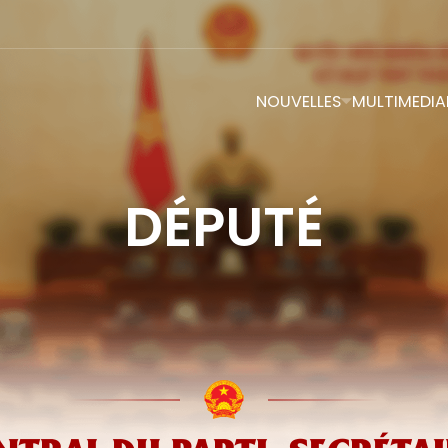
NOUVELLES
MULTIMEDIA
DÉPUTÉ