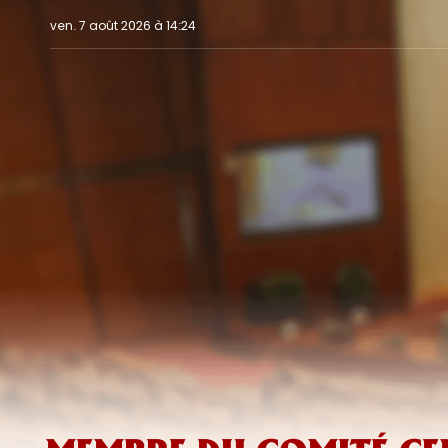
ven. 7 août 2026 à 14:24