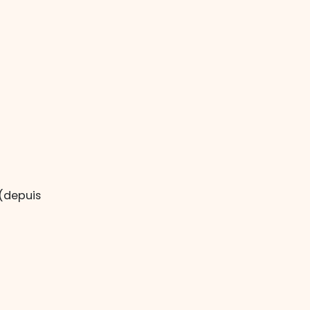
 (depuis